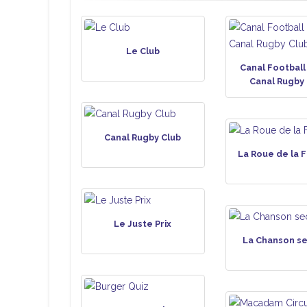
Le Club
Canal Football
Canal Rugby 
Canal Rugby Club
La Roue de la 
Le Juste Prix
La Chanson s