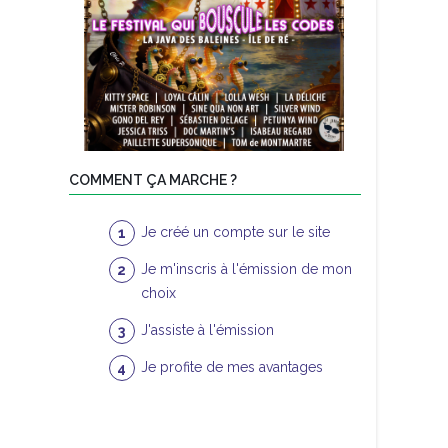
COMMENT ÇA MARCHE ?
Je créé un compte sur le site
Je m'inscris à l'émission de mon
choix
J'assiste à l'émission
Je profite de mes avantages