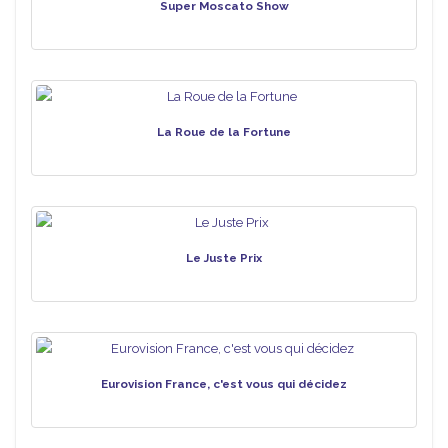
Super Moscato Show
La Roue de la Fortune
Le Juste Prix
Eurovision France, c'est vous qui décidez