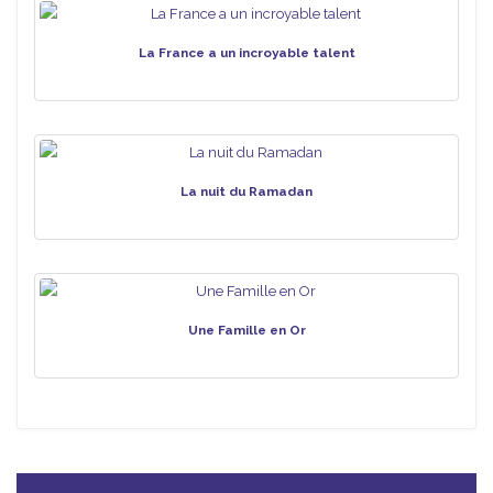
La France a un incroyable talent
La nuit du Ramadan
Une Famille en Or