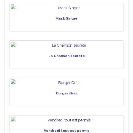
Mask Singer
La Chanson secrète
Burger Quiz
Vendredi tout est permis