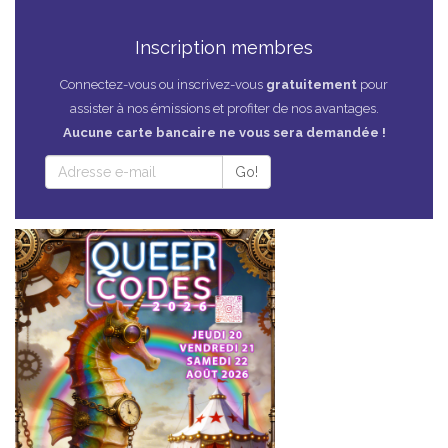
Inscription membres
Connectez-vous ou inscrivez-vous
gratuitement
pour
assister à nos émissions et profiter de nos avantages.
Aucune carte bancaire ne vous sera demandée !
Go!