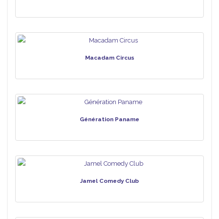
Macadam Circus
Génération Paname
Jamel Comedy Club