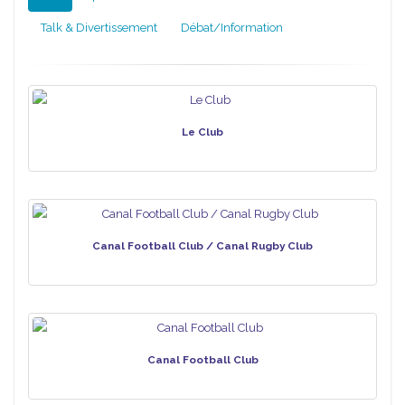
Talk & Divertissement
Débat/Information
Le Club
Canal Football Club / Canal Rugby Club
Canal Football Club