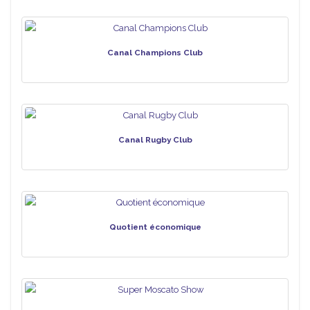
Canal Champions Club
Canal Rugby Club
Quotient économique