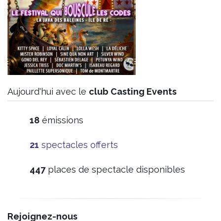
Aujourd'hui avec le
club Casting Events
19
émissions
21
spectacles offerts
464
places de spectacle disponibles
Rejoignez-nous