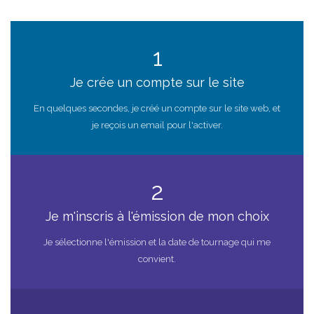
1
Je crée un compte sur le site
En quelques secondes, je créé un compte sur le site web, et
je reçois un email pour l'activer.
2
Je m'inscris à l'émission de mon choix
Je sélectionne l'émission et la date de tournage qui me
convient.