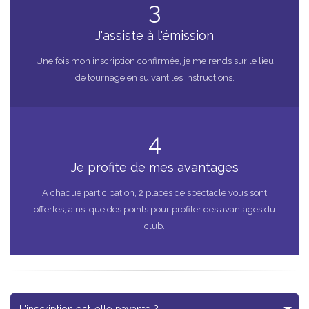
3
J'assiste à l'émission
Une fois mon inscription confirmée, je me rends sur le lieu
de tournage en suivant les instructions.
4
Je profite de mes avantages
A chaque participation, 2 places de spectacle vous sont
offertes, ainsi que des points pour profiter des avantages du
club.