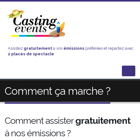
Assistez
gratuitement
à vos
émissions
préférées et repartez avec
2 places de spectacle
Comment ça marche ?
Comment assister
gratuitement
à nos émissions ?