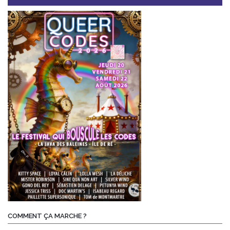
COMMENT ÇA MARCHE ?