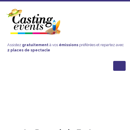
Assistez
gratuitement
à vos
émissions
préférées et repartez avec
2 places de spectacle