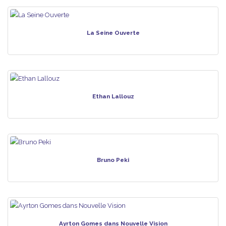
La Seine Ouverte
Ethan Lallouz
Bruno Peki
Ayrton Gomes dans Nouvelle Vision