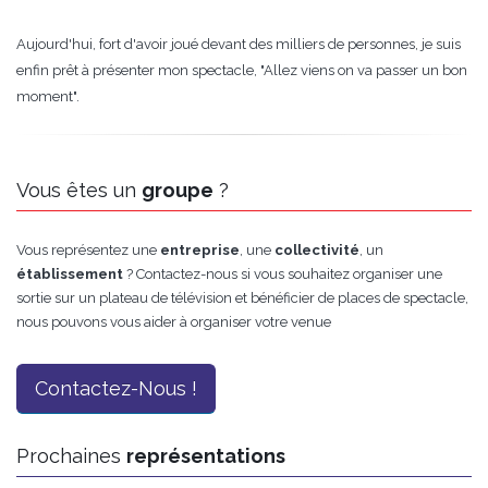
Aujourd'hui, fort d'avoir joué devant des milliers de personnes, je suis
enfin prêt à présenter mon spectacle, "Allez viens on va passer un bon
moment".
Vous êtes un
groupe
?
Vous représentez une
entreprise
, une
collectivité
, un
établissement
? Contactez-nous si vous souhaitez organiser une
sortie sur un plateau de télévision et bénéficier de places de spectacle,
nous pouvons vous aider à organiser votre venue
Contactez-Nous !
Prochaines
représentations