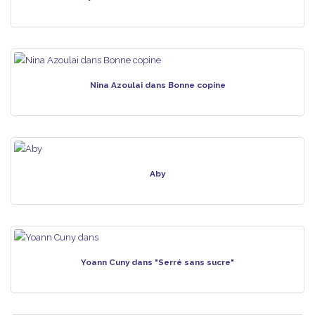
Nina Azoulai dans Bonne copine
Aby
Yoann Cuny dans "Serré sans sucre"