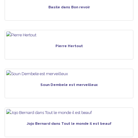
Basile dans Bon revoir
Pierre Hertout
Soun Dembele est merveilleux
Jojo Bernard dans Tout le monde il est beauf