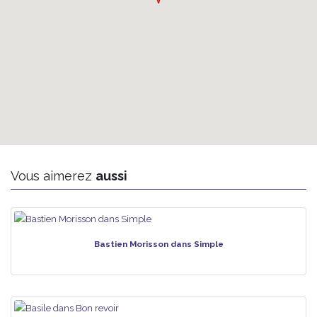
Vous aimerez
aussi
Bastien Morisson dans Simple