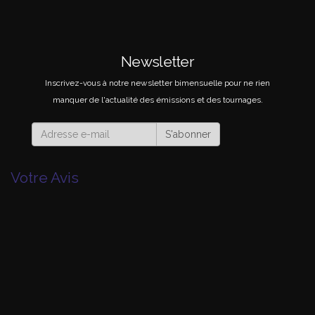
Newsletter
Inscrivez-vous à notre newsletter bimensuelle pour ne rien
manquer de l'actualité des émissions et des tournages.
S'abonner
Votre Avis