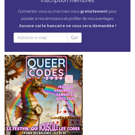
Inscription membres
Connectez-vous ou inscrivez-vous
gratuitement
pour
assister à nos émissions et profiter de nos avantages.
Aucune carte bancaire ne vous sera demandée !
Go!