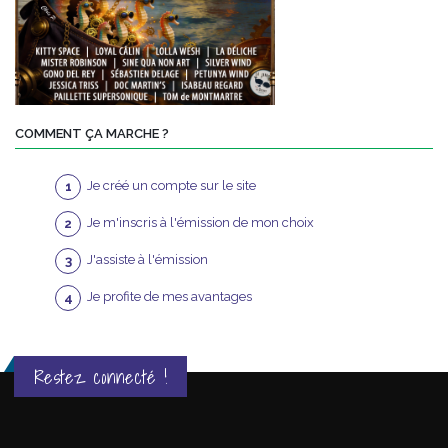
COMMENT ÇA MARCHE ?
Je créé un compte sur le site
Je m'inscris à l'émission de mon choix
J'assiste à l'émission
Je profite de mes avantages
Restez connecté !