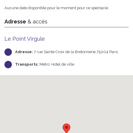
Aucune date disponible pour le moment pour ce spectacle.
Adresse
& accès
Le Point Virgule
Adresse:
7 rue Sainte Croix de la Bretonnerie 75004 Paris
Transports:
Métro: Hotel de ville