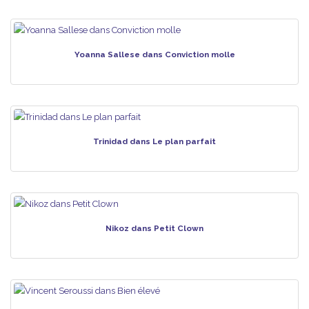
Yoanna Sallese dans Conviction molle
Trinidad dans Le plan parfait
Nikoz dans Petit Clown