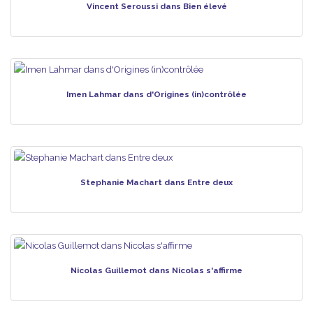
Vincent Seroussi dans Bien élevé
Imen Lahmar dans d'Origines (in)contrôlée
Stephanie Machart dans Entre deux
Nicolas Guillemot dans Nicolas s'affirme