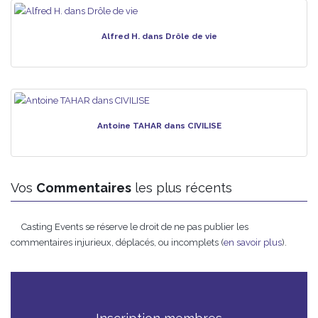
Alfred H. dans Drôle de vie
Antoine TAHAR dans CIVILISE
Vos
Commentaires
les plus récents
Casting Events se réserve le droit de ne pas publier les
commentaires injurieux, déplacés, ou incomplets (
en savoir plus
).