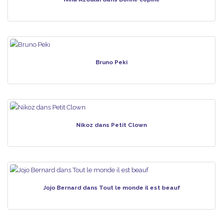
Bruno Peki
Nikoz dans Petit Clown
Jojo Bernard dans Tout le monde il est beauf