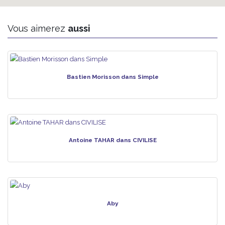
Vous aimerez
aussi
Bastien Morisson dans Simple
Antoine TAHAR dans CIVILISE
Aby