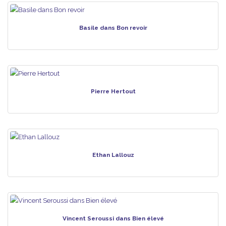
Basile dans Bon revoir
Pierre Hertout
Ethan Lallouz
Vincent Seroussi dans Bien élevé