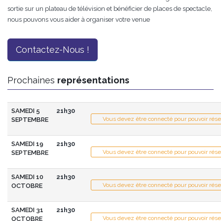
sortie sur un plateau de télévision et bénéficier de places de spectacle,
nous pouvons vous aider à organiser votre venue
Contactez-Nous !
Prochaines
représentations
SAMEDI 5
21h30
Vous devez être connecté pour pouvoir rése
SEPTEMBRE
SAMEDI 19
21h30
Vous devez être connecté pour pouvoir rése
SEPTEMBRE
SAMEDI 10
21h30
Vous devez être connecté pour pouvoir rése
OCTOBRE
SAMEDI 31
21h30
Vous devez être connecté pour pouvoir rése
OCTOBRE