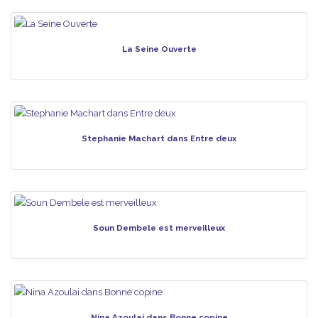
La Seine Ouverte
Stephanie Machart dans Entre deux
Soun Dembele est merveilleux
Nina Azoulai dans Bonne copine