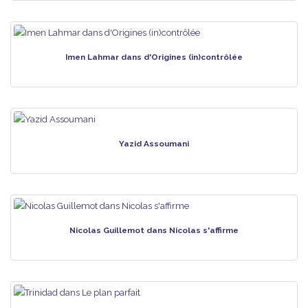
Imen Lahmar dans d'Origines (in)contrôlée
Yazid Assoumani
Nicolas Guillemot dans Nicolas s'affirme