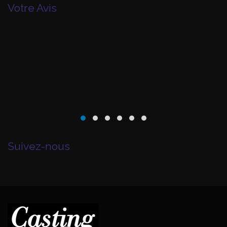
Votre Avis
Suivez-nous