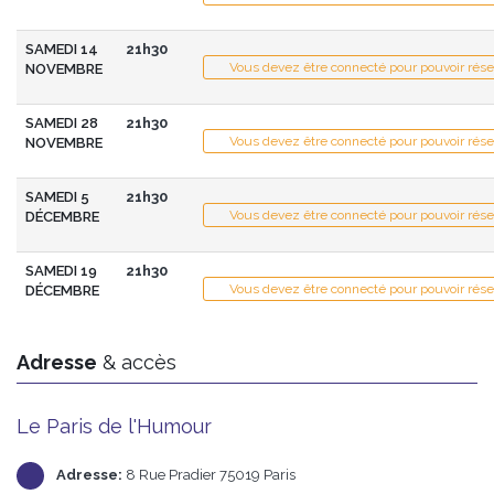
SAMEDI 14
21h30
Vous devez être connecté pour pouvoir rése
NOVEMBRE
SAMEDI 28
21h30
Vous devez être connecté pour pouvoir rése
NOVEMBRE
SAMEDI 5
21h30
Vous devez être connecté pour pouvoir rése
DÉCEMBRE
SAMEDI 19
21h30
Vous devez être connecté pour pouvoir rése
DÉCEMBRE
Adresse
& accès
Le Paris de l'Humour
Adresse:
8 Rue Pradier 75019 Paris