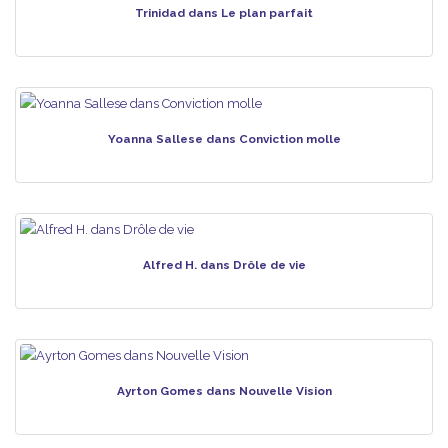
Trinidad dans Le plan parfait
Yoanna Sallese dans Conviction molle
Alfred H. dans Drôle de vie
Ayrton Gomes dans Nouvelle Vision