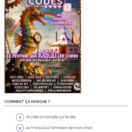
COMMENT ÇA MARCHE ?
Je créé un compte sur le site
Je m'inscris à l'émission de mon choix