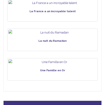
La France a un incroyable talent
La nuit du Ramadan
Une Famille en Or