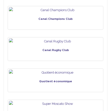
Canal Champions Club
Canal Rugby Club
Quotient économique