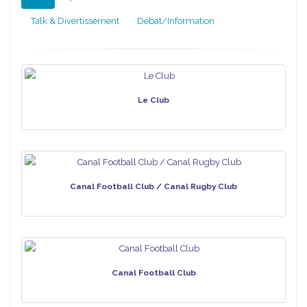
Talk & Divertissement
Débat/Information
Le Club
Canal Football Club / Canal Rugby Club
Canal Football Club