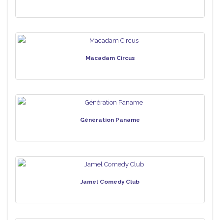
Macadam Circus
Génération Paname
Jamel Comedy Club