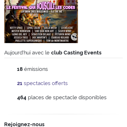
Aujourd'hui avec le
club Casting Events
19
émissions
21
spectacles offerts
482
places de spectacle disponibles
Rejoignez-nous