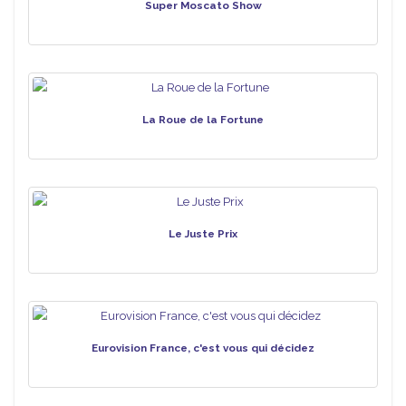
Super Moscato Show
La Roue de la Fortune
Le Juste Prix
Eurovision France, c'est vous qui décidez