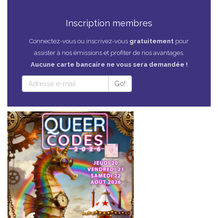
Inscription membres
Connectez-vous ou inscrivez-vous
gratuitement
pour
assister à nos émissions et profiter de nos avantages.
Aucune carte bancaire ne vous sera demandée !
Go!