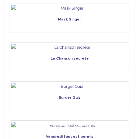
Mask Singer
La Chanson secrète
Burger Quiz
Vendredi tout est permis