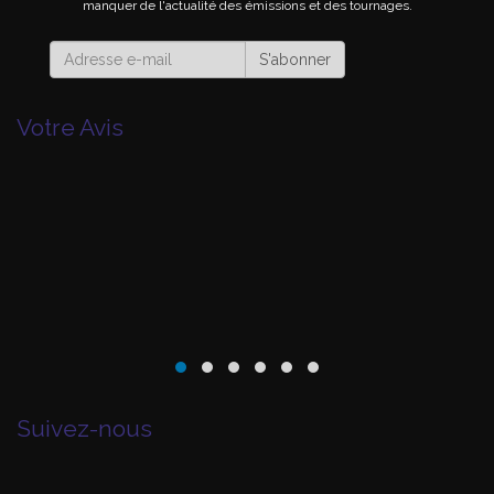
manquer de l'actualité des émissions et des tournages.
S'abonner
Votre Avis
Suivez-nous