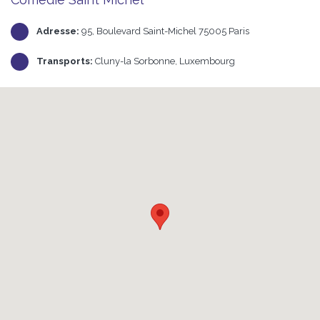
Adresse:
95, Boulevard Saint-Michel 75005 Paris
Transports:
Cluny-la Sorbonne, Luxembourg