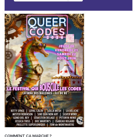
COMMENT ÇA MARCHE ?