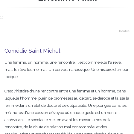
Théâtre
Comédie Saint Michel
Une femme, un homme, une rencontre. Il est comme elle l'a rêvé,
mais le rêve tourne mal. Un pervers narcissique. Une histoire d'amour
toxique.
C'est l'histoire d'une rencontre entre une femme et un homme, dans
laquelle l'homme, plein de promesses au départ, se dérobe et laisse la
femme dans un état de doute et de culpabilité. Une plongée dans les
méandres d'une passion dévoyée où chaque geste est un non-dit
asphyxiant. Le spectacle met en avant les mécanismes de la
rencontre, de la chute de relation mal consommée, et des