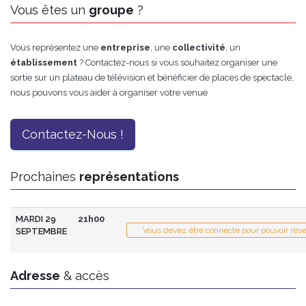
Vous êtes un
groupe
?
Vous représentez une
entreprise
, une
collectivité
, un
établissement
? Contactez-nous si vous souhaitez organiser une
sortie sur un plateau de télévision et bénéficier de places de spectacle,
nous pouvons vous aider à organiser votre venue
Contactez-Nous !
Prochaines
représentations
MARDI 29
21h00
Vous devez être connecté pour pouvoir rése
SEPTEMBRE
Adresse
& accès