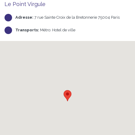
Le Point Virgule
Adresse:
7 rue Sainte Croix de la Bretonnerie 75004 Paris
Transports:
Métro: Hotel de ville