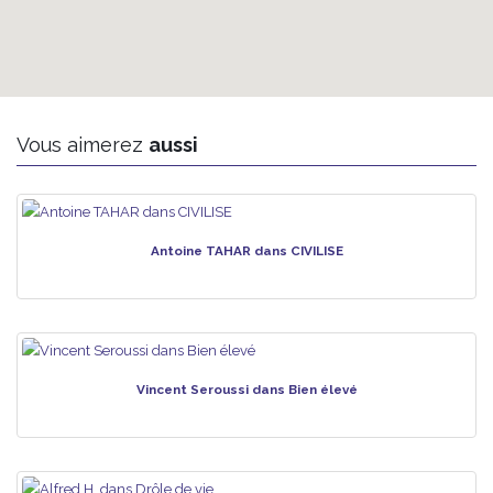
Vous aimerez
aussi
Antoine TAHAR dans CIVILISE
Vincent Seroussi dans Bien élevé