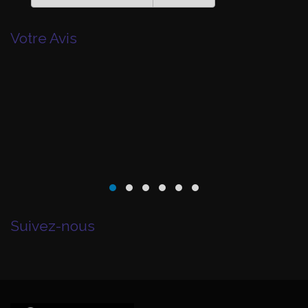
Votre Avis
Suivez-nous