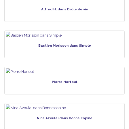
Alfred H. dans Drôle de vie
Bastien Morisson dans Simple
Pierre Hertout
Nina Azoulai dans Bonne copine