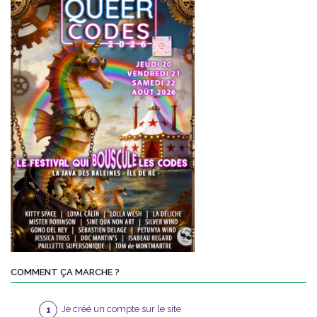
COMMENT ÇA MARCHE ?
Je créé un compte sur le site