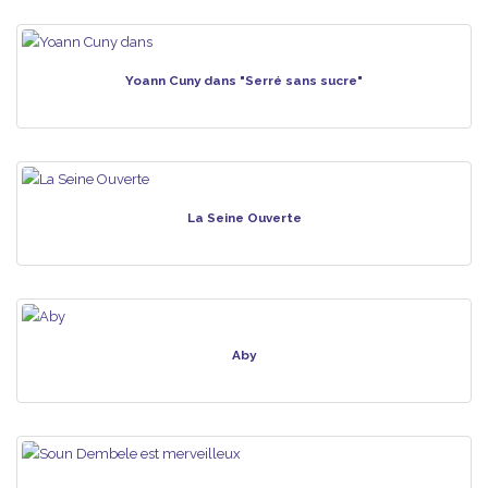
Yoann Cuny dans "Serré sans sucre"
La Seine Ouverte
Aby