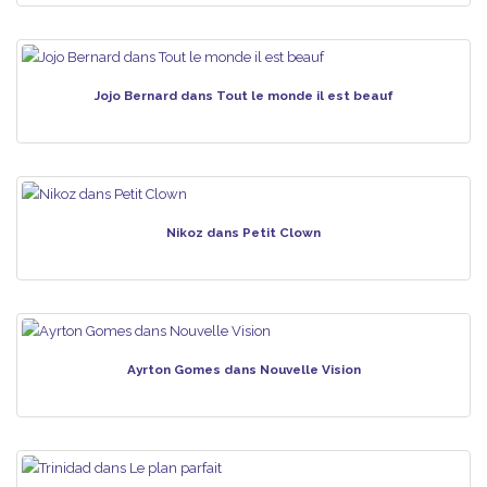
Jojo Bernard dans Tout le monde il est beauf
Nikoz dans Petit Clown
Ayrton Gomes dans Nouvelle Vision