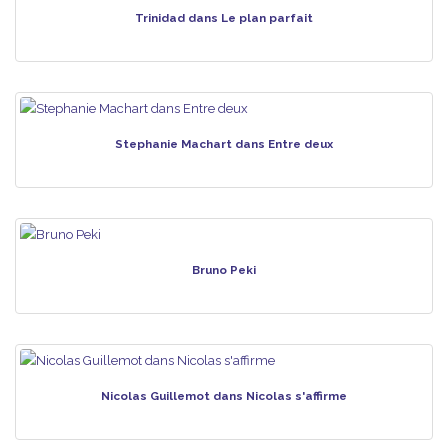
Trinidad dans Le plan parfait
Stephanie Machart dans Entre deux
Bruno Peki
Nicolas Guillemot dans Nicolas s'affirme